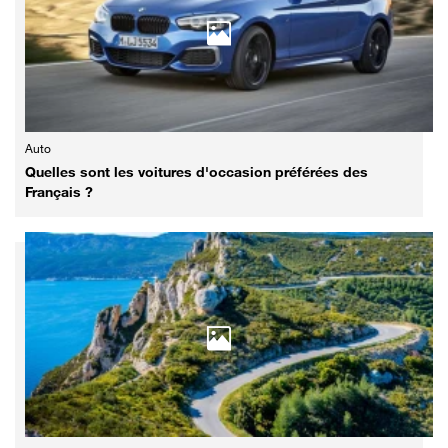
Auto
Quelles sont les voitures d'occasion préférées des
Français ?