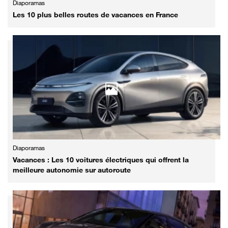
Diaporamas
Les 10 plus belles routes de vacances en France
Diaporamas
Vacances : Les 10 voitures électriques qui offrent la
meilleure autonomie sur autoroute