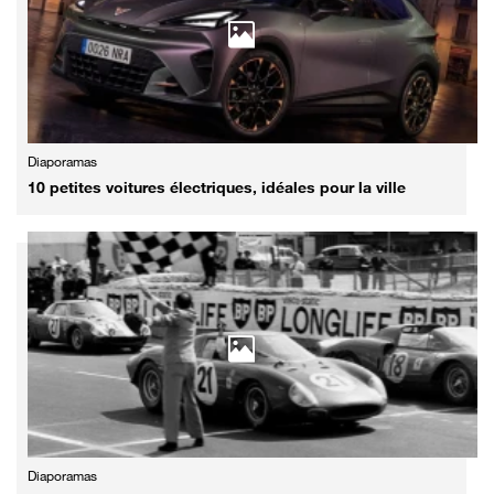
Diaporamas
10 petites voitures électriques, idéales pour la ville
Diaporamas