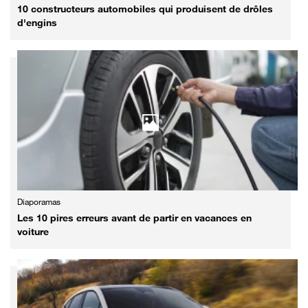
10 constructeurs automobiles qui produisent de drôles
d'engins
Diaporamas
Les 10 pires erreurs avant de partir en vacances en
voiture