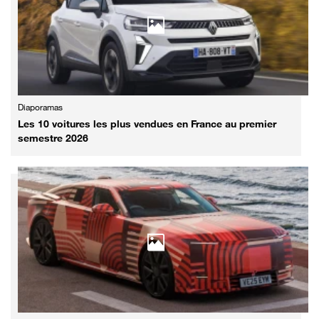
Diaporamas
Les 10 voitures les plus vendues en France au premier
semestre 2026