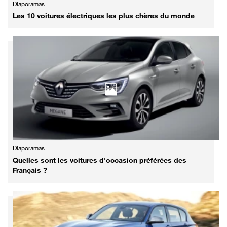
Diaporamas
Les 10 voitures électriques les plus chères du monde
Diaporamas
Quelles sont les voitures d'occasion préférées des
Français ?