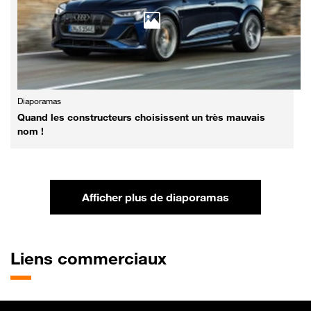
Diaporamas
Quand les constructeurs choisissent un très mauvais
nom !
Afficher plus de diaporamas
pour la catégorie diaporamas
Liens commerciaux