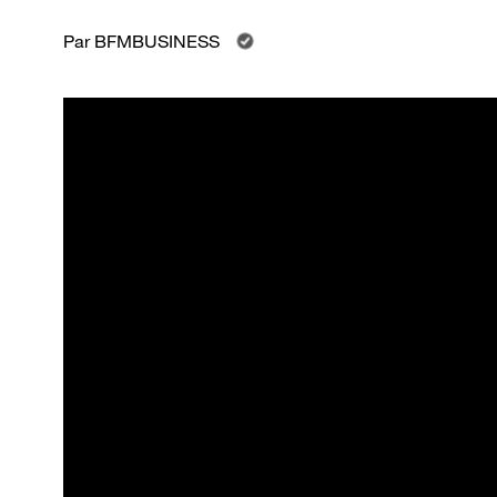
Par
BFMBUSINESS