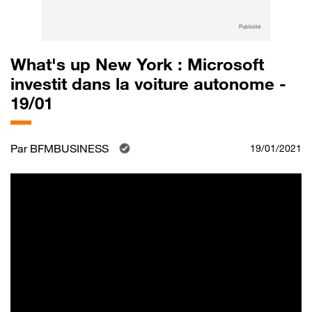
Publicité
What's up New York : Microsoft
investit dans la voiture autonome -
19/01
Par
BFMBUSINESS
19/01/2021