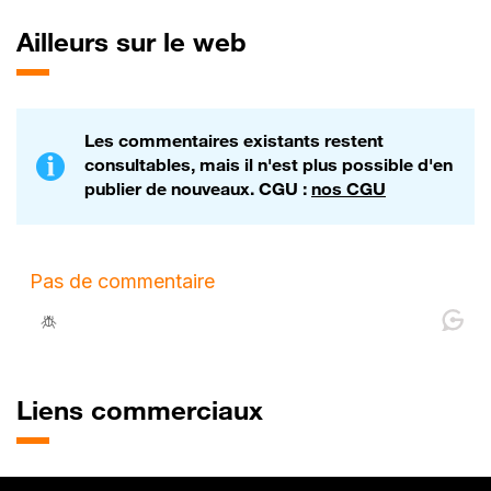
best-seller pour
Dacia ?
Ailleurs sur le web
Les commentaires existants restent
consultables, mais il n'est plus possible d'en
publier de nouveaux. CGU :
nos CGU
Liens commerciaux