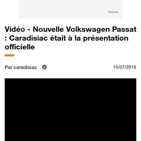
Publicité
Vidéo - Nouvelle Volkswagen Passat
: Caradisiac était à la présentation
officielle
Par
caradisiac
15/07/2016