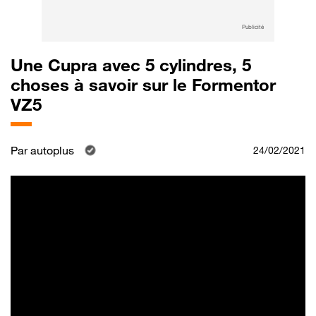
Publicité
Une Cupra avec 5 cylindres, 5
choses à savoir sur le Formentor
VZ5
Par
autoplus
24/02/2021