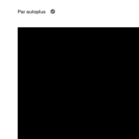
Par
autoplus