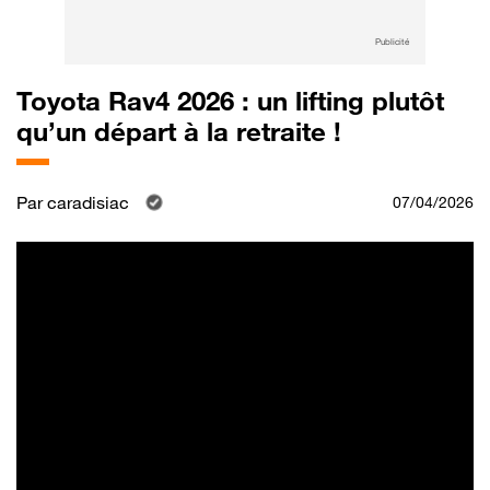
Publicité
Toyota Rav4 2026 : un lifting plutôt
qu’un départ à la retraite !
Par
caradisiac
07/04/2026