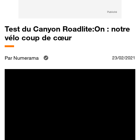
Publicité
Test du Canyon Roadlite:On : notre
vélo coup de cœur
Par
Numerama
23/02/2021