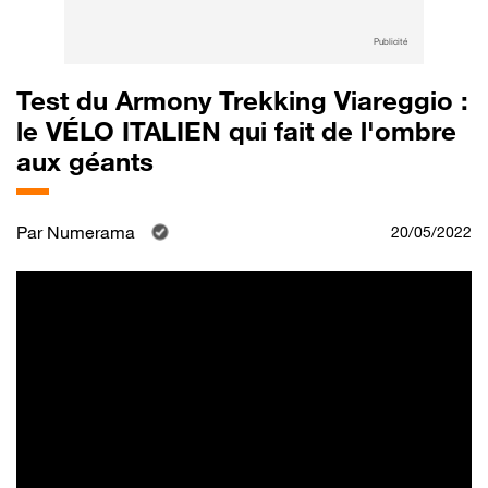
Publicité
Test du Armony Trekking Viareggio :
le VÉLO ITALIEN qui fait de l'ombre
aux géants
Par
Numerama
20/05/2022