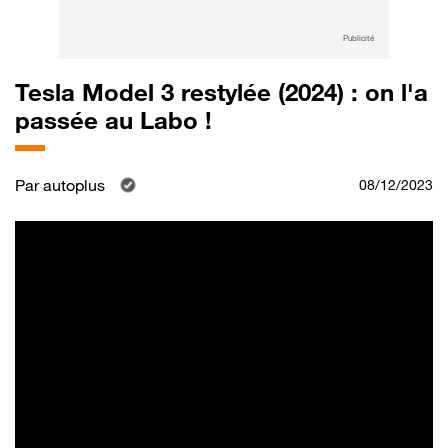
Publicité
Tesla Model 3 restylée (2024) : on l'a
passée au Labo !
Par
autoplus
08/12/2023