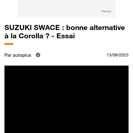
Publicité
SUZUKI SWACE : bonne alternative
à la Corolla ? - Essai
Par
autoplus
13/08/2023