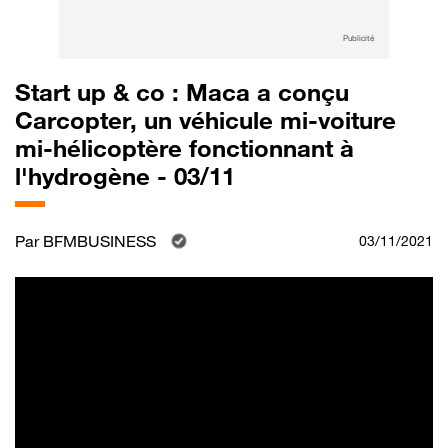
Publicité
Start up & co : Maca a conçu
Carcopter, un véhicule mi-voiture
mi-hélicoptère fonctionnant à
l'hydrogène - 03/11
Par
BFMBUSINESS
03/11/2021