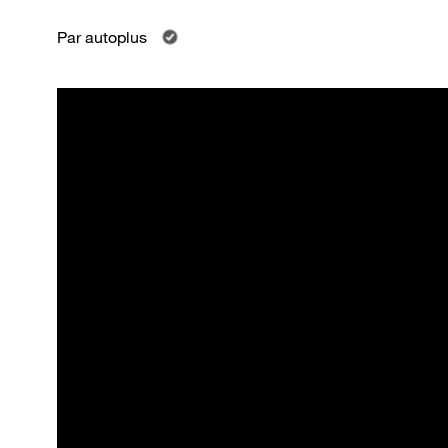
Par
autoplus