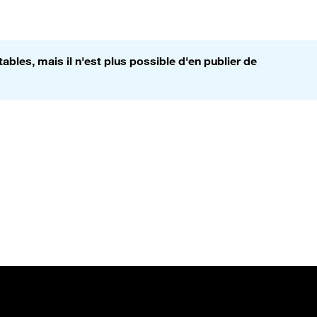
bles, mais il n'est plus possible d'en publier de