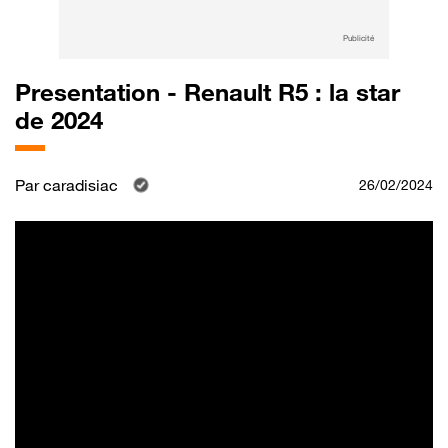
Publicité
Presentation - Renault R5 : la star
de 2024
Par
caradisiac
26/02/2024