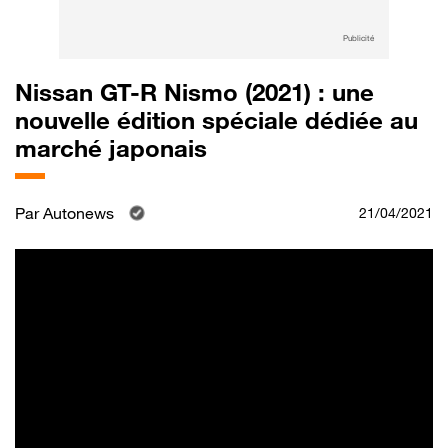
Publicité
Nissan GT-R Nismo (2021) : une
nouvelle édition spéciale dédiée au
marché japonais
Par
Autonews
21/04/2021