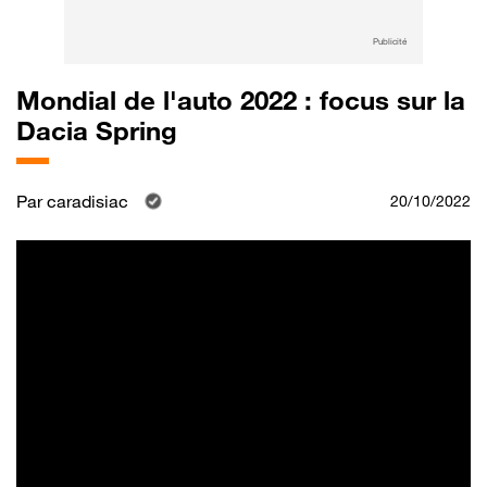
Publicité
Mondial de l'auto 2022 : focus sur la
Dacia Spring
Par
caradisiac
20/10/2022