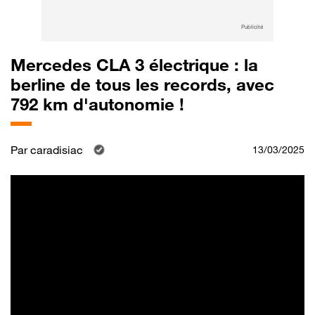
Publicité
Mercedes CLA 3 électrique : la
berline de tous les records, avec
792 km d'autonomie !
Par
caradisiac
13/03/2025