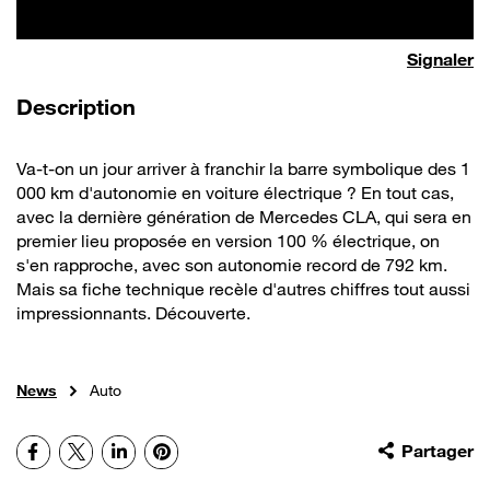
Signaler
de la vidéo
Description
Va-t-on un jour arriver à franchir la barre symbolique des 1
000 km d'autonomie en voiture électrique ? En tout cas,
avec la dernière génération de Mercedes CLA, qui sera en
premier lieu proposée en version 100 % électrique, on
s'en rapproche, avec son autonomie record de 792 km.
Mais sa fiche technique recèle d'autres chiffres tout aussi
impressionnants. Découverte.
News
Auto
Facebook
X
LinkedIn
Pinterest
Partager