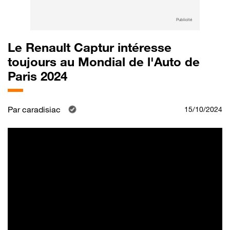
Publicité
Le Renault Captur intéresse
toujours au Mondial de l'Auto de
Paris 2024
Par
caradisiac
15/10/2024