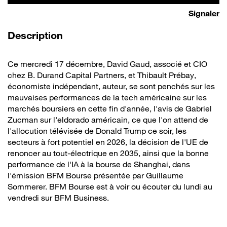
Signaler
de la vidéo
Description
Ce mercredi 17 décembre, David Gaud, associé et CIO
chez B. Durand Capital Partners, et Thibault Prébay,
économiste indépendant, auteur, se sont penchés sur les
mauvaises performances de la tech américaine sur les
marchés boursiers en cette fin d'année, l'avis de Gabriel
Zucman sur l'eldorado américain, ce que l'on attend de
l'allocution télévisée de Donald Trump ce soir, les
secteurs à fort potentiel en 2026, la décision de l'UE de
renoncer au tout-électrique en 2035, ainsi que la bonne
performance de l'IA à la bourse de Shanghai, dans
l'émission BFM Bourse présentée par Guillaume
Sommerer. BFM Bourse est à voir ou écouter du lundi au
vendredi sur BFM Business.