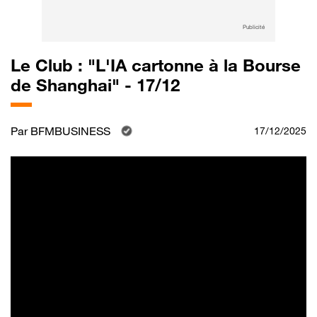
Publicité
Le Club : "L'IA cartonne à la Bourse
de Shanghai" - 17/12
Par
BFMBUSINESS
17/12/2025