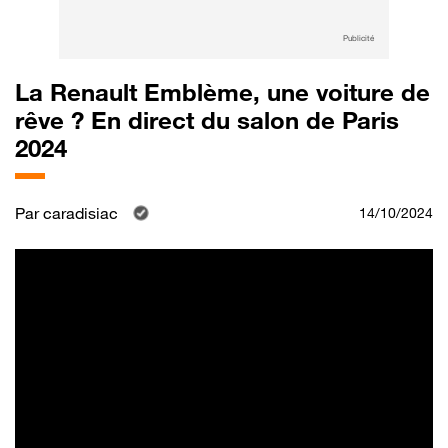
Publicité
La Renault Emblème, une voiture de
rêve ? En direct du salon de Paris
2024
Par
caradisiac
14/10/2024