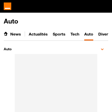
Auto
News
Actualités
Sports
Tech
Auto
Divert
Auto