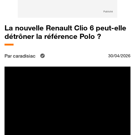
Publicité
La nouvelle Renault Clio 6 peut-elle
détrôner la référence Polo ?
Par
caradisiac
30/04/2026