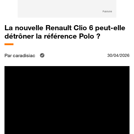
Publicité
La nouvelle Renault Clio 6 peut-elle
détrôner la référence Polo ?
Par
caradisiac
30/04/2026