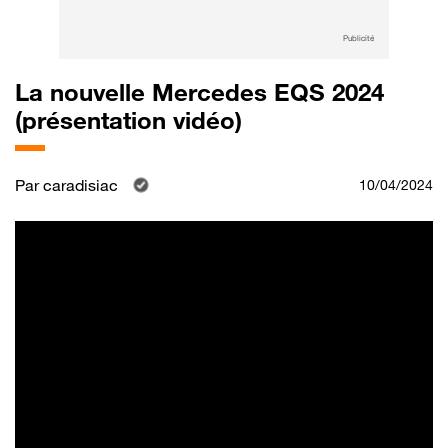
Publicité
La nouvelle Mercedes EQS 2024
(présentation vidéo)
Par
caradisiac
10/04/2024