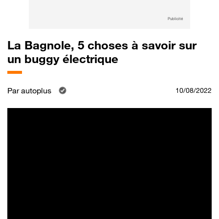
Publicité
La Bagnole, 5 choses à savoir sur
un buggy électrique
Par
autoplus
10/08/2022