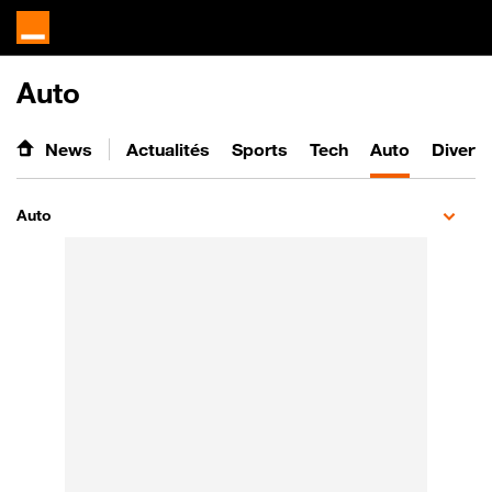
Auto
News
Actualités
Sports
Tech
Auto
Divert
Auto