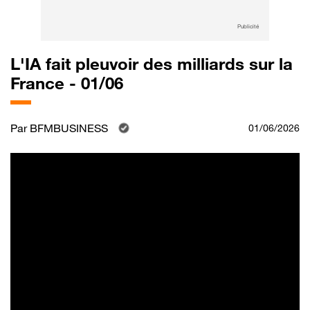
Publicité
L'IA fait pleuvoir des milliards sur la
France - 01/06
Par
BFMBUSINESS
01/06/2026