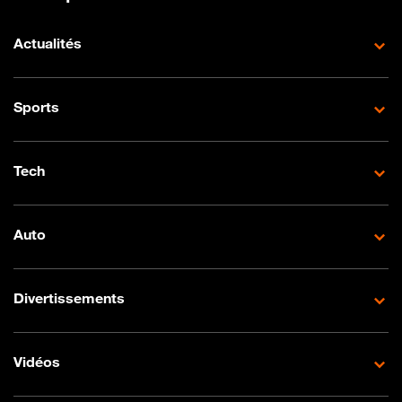
Actualités
Sports
Tech
Auto
Divertissements
Vidéos