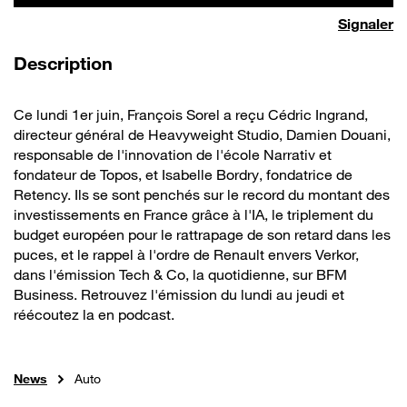
Signaler
de la vidéo
Description
Ce lundi 1er juin, François Sorel a reçu Cédric Ingrand,
directeur général de Heavyweight Studio, Damien Douani,
responsable de l'innovation de l'école Narrativ et
fondateur de Topos, et Isabelle Bordry, fondatrice de
Retency. Ils se sont penchés sur le record du montant des
investissements en France grâce à l'IA, le triplement du
budget européen pour le rattrapage de son retard dans les
puces, et le rappel à l'ordre de Renault envers Verkor,
dans l'émission Tech & Co, la quotidienne, sur BFM
Business. Retrouvez l'émission du lundi au jeudi et
réécoutez la en podcast.
News
Auto