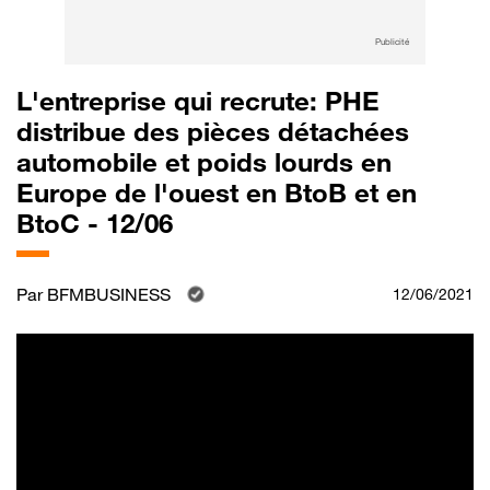
Publicité
L'entreprise qui recrute: PHE
distribue des pièces détachées
automobile et poids lourds en
Europe de l'ouest en BtoB et en
BtoC - 12/06
Par
BFMBUSINESS
12/06/2021