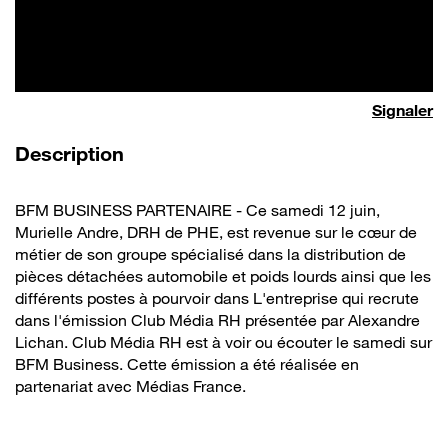
Signaler
de la vidéo
Description
BFM BUSINESS PARTENAIRE - Ce samedi 12 juin,
Murielle Andre, DRH de PHE, est revenue sur le cœur de
métier de son groupe spécialisé dans la distribution de
pièces détachées automobile et poids lourds ainsi que les
différents postes à pourvoir dans L'entreprise qui recrute
dans l'émission Club Média RH présentée par Alexandre
Lichan. Club Média RH est à voir ou écouter le samedi sur
BFM Business. Cette émission a été réalisée en
partenariat avec Médias France.