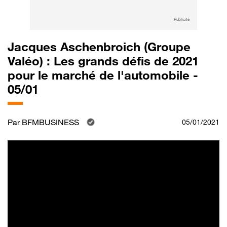
Publicité
Jacques Aschenbroich (Groupe
Valéo) : Les grands défis de 2021
pour le marché de l'automobile -
05/01
Par
BFMBUSINESS
05/01/2021