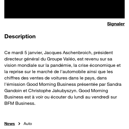
Signaler
de la vidéo
Description
Ce mardi 5 janvier, Jacques Aschenbroich, président
directeur général du Groupe Valéo, est revenu sur sa
vision mondiale sur la pandémie, la crise économique et
la reprise sur le marché de l'automobile ainsi que les
chiffres des ventes de voitures dans le pays, dans
l'émission Good Morning Business présentée par Sandra
Gandoin et Christophe Jakubyszyn. Good Morning
Business est à voir ou écouter du lundi au vendredi sur
BFM Business.
News
Auto