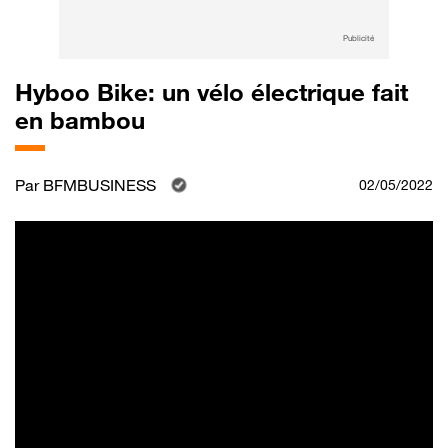
Publicité
Hyboo Bike: un vélo électrique fait
en bambou
Par
BFMBUSINESS
02/05/2022