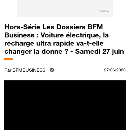
Publicité
Hors-Série Les Dossiers BFM
Business : Voiture électrique, la
recharge ultra rapide va-t-elle
changer la donne ? - Samedi 27 juin
Par
BFMBUSINESS
27/06/2026