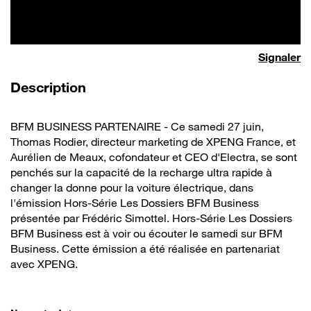
Signaler
de la vidéo
Description
BFM BUSINESS PARTENAIRE - Ce samedi 27 juin,
Thomas Rodier, directeur marketing de XPENG France, et
Aurélien de Meaux, cofondateur et CEO d'Electra, se sont
penchés sur la capacité de la recharge ultra rapide à
changer la donne pour la voiture électrique, dans
l'émission Hors-Série Les Dossiers BFM Business
présentée par Frédéric Simottel. Hors-Série Les Dossiers
BFM Business est à voir ou écouter le samedi sur BFM
Business. Cette émission a été réalisée en partenariat
avec XPENG.