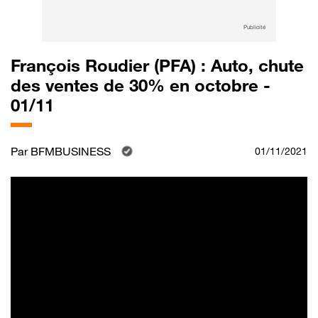
Publicité
François Roudier (PFA) : Auto, chute
des ventes de 30% en octobre -
01/11
Par
BFMBUSINESS
01/11/2021