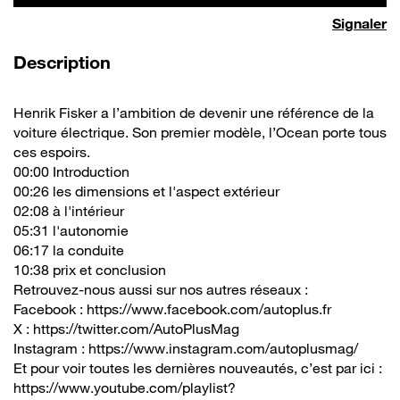
Signaler
de la vidéo
Description
Henrik Fisker a l’ambition de devenir une référence de la
voiture électrique. Son premier modèle, l’Ocean porte tous
ces espoirs.
00:00 Introduction
00:26 les dimensions et l'aspect extérieur
02:08 à l'intérieur
05:31 l'autonomie
06:17 la conduite
10:38 prix et conclusion
Retrouvez-nous aussi sur nos autres réseaux :
Facebook : https://www.facebook.com/autoplus.fr
X : https://twitter.com/AutoPlusMag
Instagram : https://www.instagram.com/autoplusmag/
Et pour voir toutes les dernières nouveautés, c’est par ici :
https://www.youtube.com/playlist?