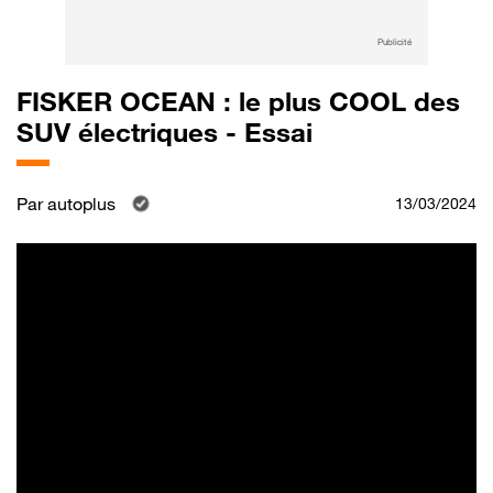
Publicité
FISKER OCEAN : le plus COOL des
SUV électriques - Essai
Par
autoplus
13/03/2024