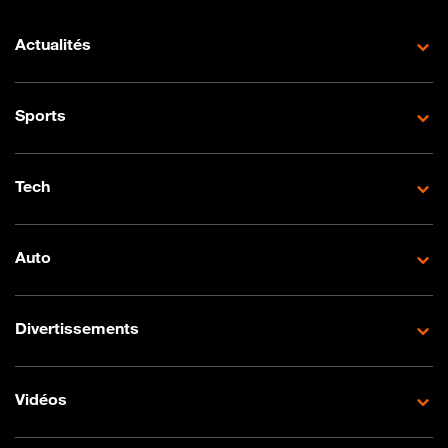
Actualités
Sports
Tech
Auto
Divertissements
Vidéos