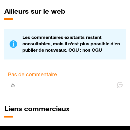
Ailleurs sur le web
Les commentaires existants restent
consultables, mais il n'est plus possible d'en
publier de nouveaux. CGU :
nos CGU
Liens commerciaux