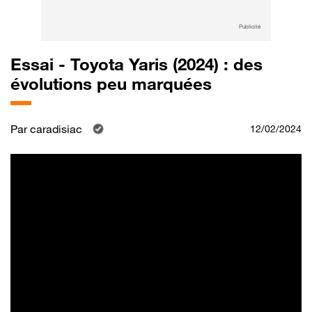
Publicité
Essai - Toyota Yaris (2024) : des
évolutions peu marquées
Par
caradisiac
12/02/2024