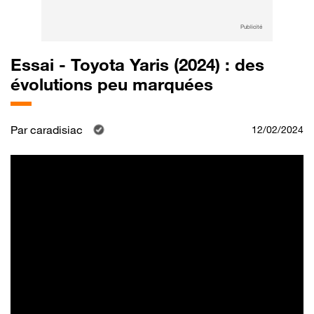
Publicité
Essai - Toyota Yaris (2024) : des
évolutions peu marquées
Par
caradisiac
12/02/2024