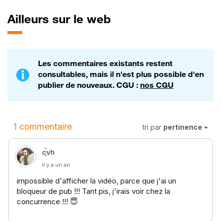
best-seller pour
Dacia ?
Ailleurs sur le web
Les commentaires existants restent
consultables, mais il n'est plus possible d'en
publier de nouveaux. CGU :
nos CGU