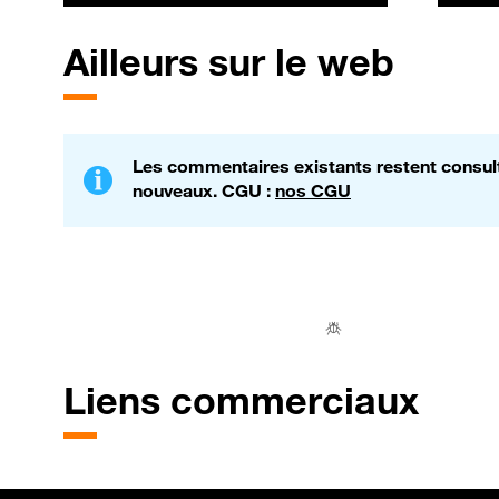
Ailleurs sur le web
Les commentaires existants restent consulta
nouveaux. CGU :
nos CGU
Liens commerciaux