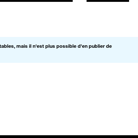
bles, mais il n'est plus possible d'en publier de