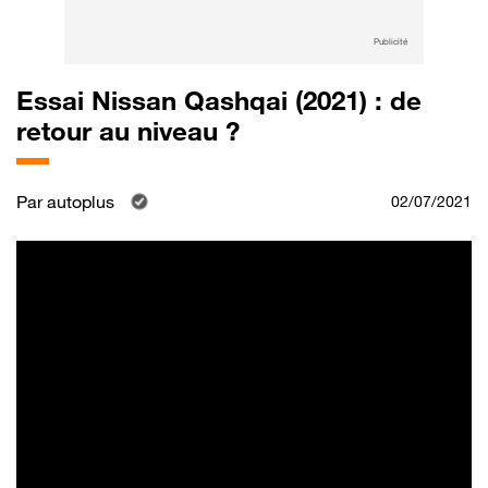
Publicité
Essai Nissan Qashqai (2021) : de
retour au niveau ?
Par
autoplus
02/07/2021