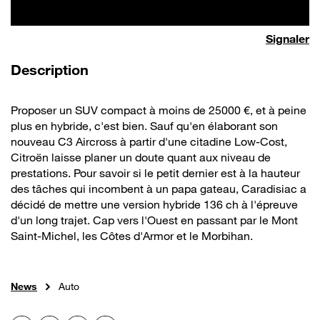
Signaler
de la vidéo
Description
Proposer un SUV compact à moins de 25000 €, et à peine
plus en hybride, c'est bien. Sauf qu'en élaborant son
nouveau C3 Aircross à partir d'une citadine Low-Cost,
Citroën laisse planer un doute quant aux niveau de
prestations. Pour savoir si le petit dernier est à la hauteur
des tâches qui incombent à un papa gateau, Caradisiac a
décidé de mettre une version hybride 136 ch à l'épreuve
d'un long trajet. Cap vers l'Ouest en passant par le Mont
Saint-Michel, les Côtes d'Armor et le Morbihan.
News
Auto