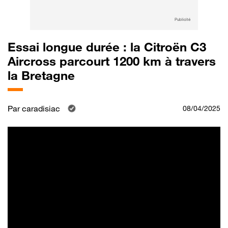
Publicité
Essai longue durée : la Citroën C3
Aircross parcourt 1200 km à travers
la Bretagne
Par
caradisiac
08/04/2025