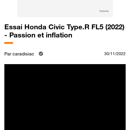
Publicité
Essai Honda Civic Type.R FL5 (2022)
- Passion et inflation
Par
caradisiac
30/11/2022