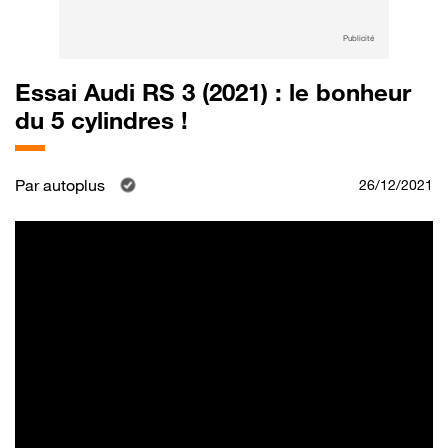
Publicité
Essai Audi RS 3 (2021) : le bonheur
du 5 cylindres !
Par
autoplus
26/12/2021