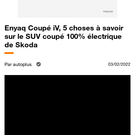
Publicité
Enyaq Coupé iV, 5 choses à savoir
sur le SUV coupé 100% électrique
de Skoda
Par
autoplus
03/02/2022