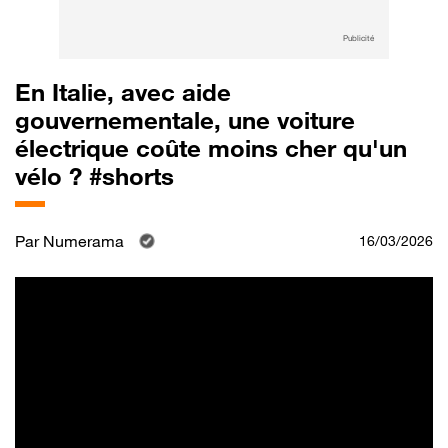
Publicité
En Italie, avec aide
gouvernementale, une voiture
électrique coûte moins cher qu'un
vélo ? #shorts
Par
Numerama
16/03/2026