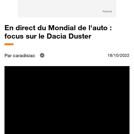
Publicité
En direct du Mondial de l'auto :
focus sur le Dacia Duster
Par
caradisiac
18/10/2022