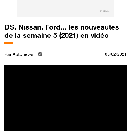
Publicité
DS, Nissan, Ford... les nouveautés
de la semaine 5 (2021) en vidéo
Par
Autonews
05/02/2021