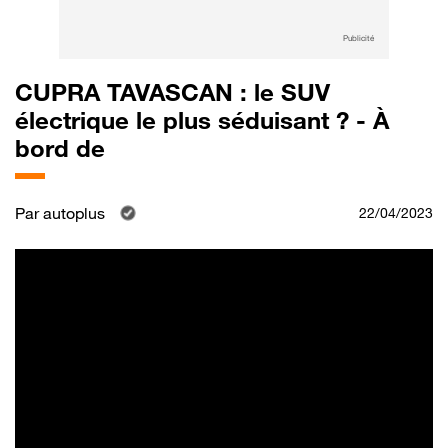
Publicité
CUPRA TAVASCAN : le SUV
électrique le plus séduisant ? - À
bord de
Par
autoplus
22/04/2023