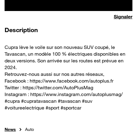
Signaler
de la vidéo
Description
Cupra lève le voile sur son nouveau SUV coupé, le
Tavascan, un modèle 100 % électriques disponibles en
deux versions. Son arrivée sur les routes est prévue en
2024.
Retrouvez-nous aussi sur nos autres réseaux,
Facebook : https://www.facebook.com/autoplus.fr
Twitter : https://twitter.com/AutoPlusMag
Instagram : https://www.instagram.com/autoplusmag/
#cupra #cupratavascan #tavascan #suv
#voitureelectrique #sport #sportcar
News
Auto