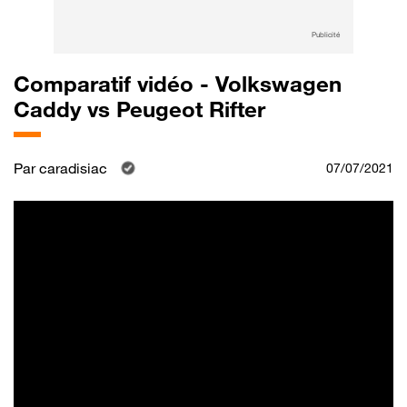
Publicité
Comparatif vidéo - Volkswagen
Caddy vs Peugeot Rifter
Par
caradisiac
07/07/2021