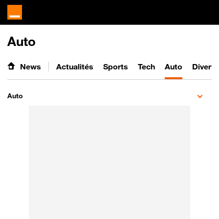
Auto
News
Actualités
Sports
Tech
Auto
Divert
Auto