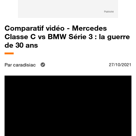
Publicité
Comparatif vidéo - Mercedes
Classe C vs BMW Série 3 : la guerre
de 30 ans
Par
caradisiac
27/10/2021