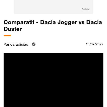
Publicité
Comparatif - Dacia Jogger vs Dacia
Duster
Par
caradisiac
13/07/2022