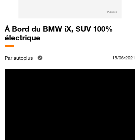
Publicité
À Bord du BMW iX, SUV 100%
électrique
Par
autoplus
15/06/2021